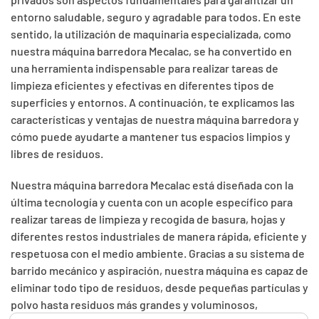
entorno saludable, seguro y agradable para todos. En este
sentido, la utilización de maquinaria especializada, como
nuestra máquina barredora Mecalac, se ha convertido en
una herramienta indispensable para realizar tareas de
limpieza eficientes y efectivas en diferentes tipos de
superficies y entornos. A continuación, te explicamos las
características y ventajas de nuestra máquina barredora y
cómo puede ayudarte a mantener tus espacios limpios y
libres de residuos.
Nuestra máquina barredora Mecalac está diseñada con la
última tecnología y cuenta con un acople específico para
realizar tareas de limpieza y recogida de basura, hojas y
diferentes restos industriales de manera rápida, eficiente y
respetuosa con el medio ambiente. Gracias a su sistema de
barrido mecánico y aspiración, nuestra máquina es capaz de
eliminar todo tipo de residuos, desde pequeñas partículas y
polvo hasta residuos más grandes y voluminosos,