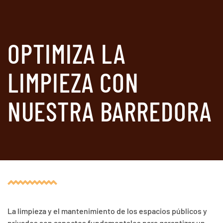
OPTIMIZA LA
LIMPIEZA CON
NUESTRA BARREDORA
La limpieza y el mantenimiento de los espacios públicos y
privados son aspectos fundamentales para garantizar un