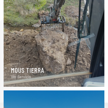
MOUS TIERRA
Ver Servicio