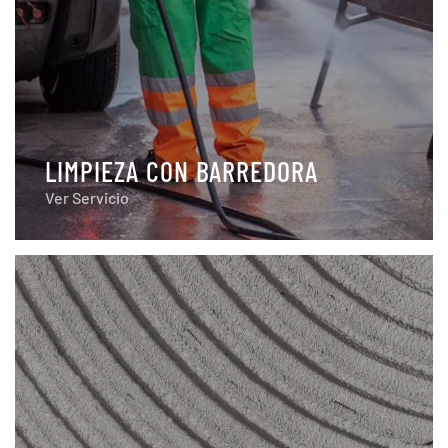
LIMPIEZA CON BARREDORA
Ver Servicio