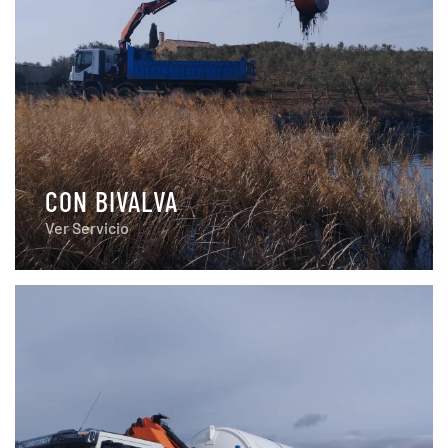
CON BIVALVA
Ver Servicio