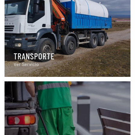
TRANSPORTE
Ver Servicio