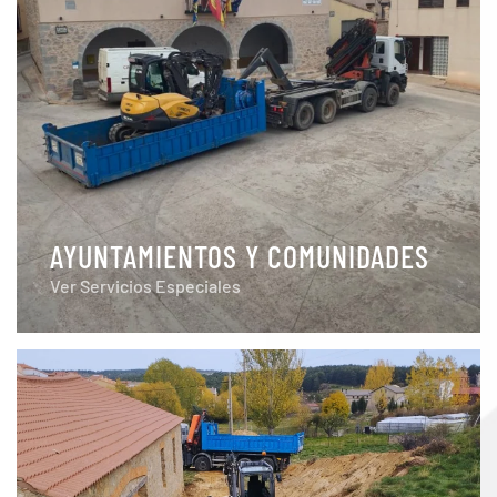
AYUNTAMIENTOS Y COMUNIDADES
Ver Servicios Especiales