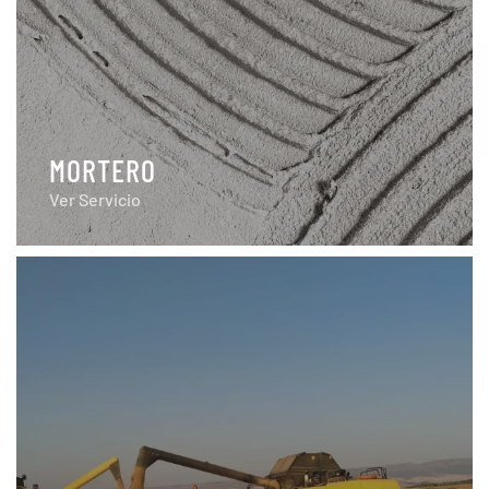
MORTERO
Ver Servicio