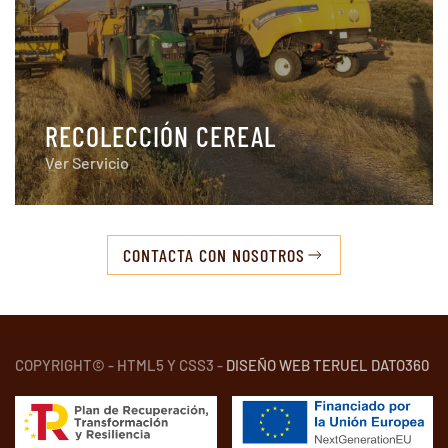
RECOLECCIÓN CEREAL
Ver Servicio
CONTACTA CON NOSOTROS
COPYRIGHT© - HTML5 Y CSS3 -
DISEÑO WEB TERUEL DATO360