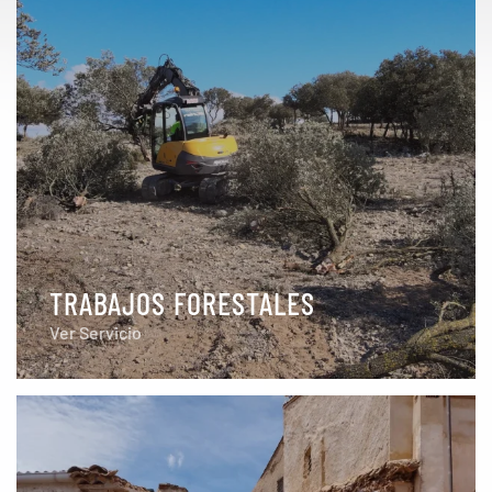
TRABAJOS FORESTALES
Ver Servicio