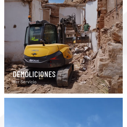
DEMOLICIONES
Ver Servicio