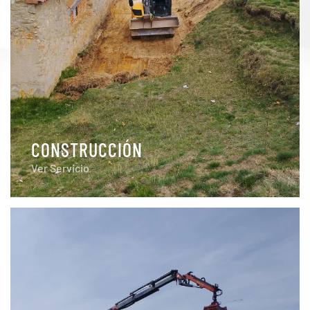
CONSTRUCCIÓN
Ver Servicio