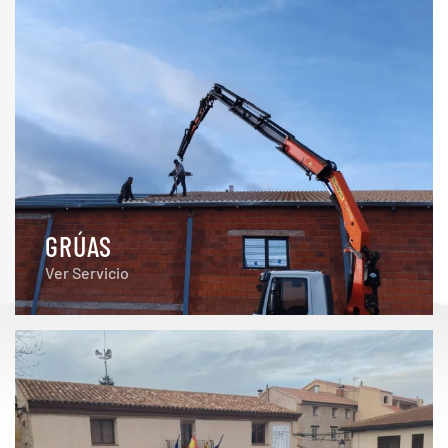
GRÚAS
Ver Servicio