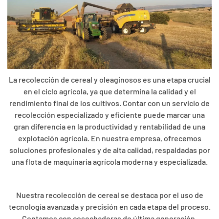
La recolección de cereal y oleaginosos es una etapa crucial
en el ciclo agrícola, ya que determina la calidad y el
rendimiento final de los cultivos. Contar con un servicio de
recolección especializado y eficiente puede marcar una
gran diferencia en la productividad y rentabilidad de una
explotación agrícola. En nuestra empresa, ofrecemos
soluciones profesionales y de alta calidad, respaldadas por
una flota de maquinaria agrícola moderna y especializada.
Nuestra recolección de cereal se destaca por el uso de
tecnología avanzada y precisión en cada etapa del proceso.
Contamos con cosechadoras de última generación,