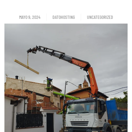
MAYO 9, 2024
DATOHOSTING
UNCATEGORIZED