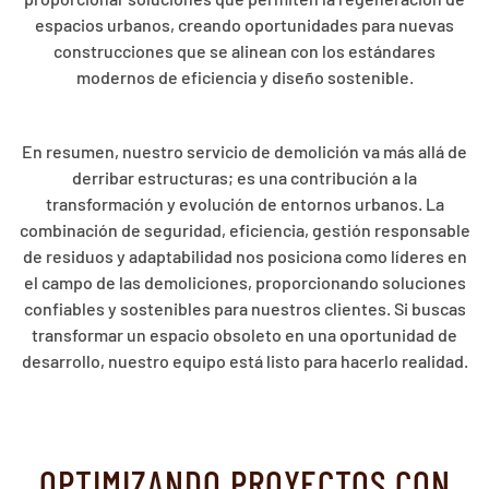
espacios urbanos, creando oportunidades para nuevas
construcciones que se alinean con los estándares
modernos de eficiencia y diseño sostenible.
En resumen, nuestro servicio de demolición va más allá de
derribar estructuras; es una contribución a la
transformación y evolución de entornos urbanos. La
combinación de seguridad, eficiencia, gestión responsable
de residuos y adaptabilidad nos posiciona como líderes en
el campo de las demoliciones, proporcionando soluciones
confiables y sostenibles para nuestros clientes. Si buscas
transformar un espacio obsoleto en una oportunidad de
desarrollo, nuestro equipo está listo para hacerlo realidad.
OPTIMIZANDO PROYECTOS CON