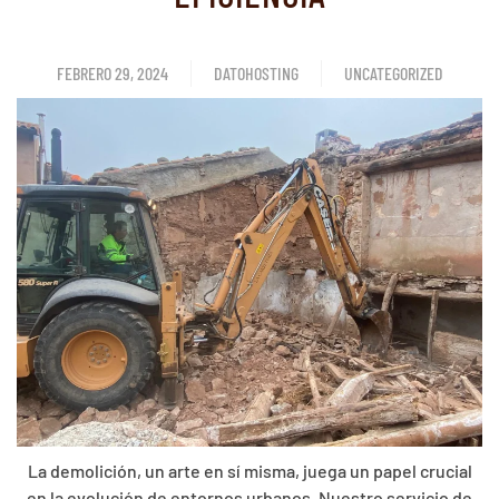
FEBRERO 29, 2024
DATOHOSTING
UNCATEGORIZED
La demolición, un arte en sí misma, juega un papel crucial
en la evolución de entornos urbanos. Nuestro servicio de