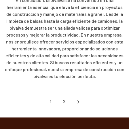
En conclusión, la bivalva se ha convertido en una
herramienta esencial que eleva la eficiencia en proyectos
de construcción y manejo de materiales a granel. Desde la
limpieza de balsas hasta la carga eficiente de camiones, la
bivalva demuestra ser una aliada valiosa para optimizar
procesos y mejorar la productividad. En nuestra empresa,
nos enorgullece ofrecer servicios especializados con esta
herramienta innovadora, proporcionando soluciones
eficientes y de alta calidad para satisfacer las necesidades
de nuestros clientes. Si buscas resultados eficientes y un
enfoque profesional, nuestra empresa de construcción con
bivalva es tu elección perfecta.
1
2