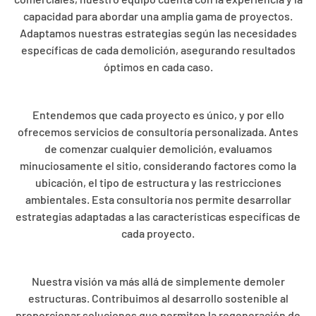
capacidad para abordar una amplia gama de proyectos.
Adaptamos nuestras estrategias según las necesidades
específicas de cada demolición, asegurando resultados
óptimos en cada caso.
Entendemos que cada proyecto es único, y por ello
ofrecemos servicios de consultoría personalizada. Antes
de comenzar cualquier demolición, evaluamos
minuciosamente el sitio, considerando factores como la
ubicación, el tipo de estructura y las restricciones
ambientales. Esta consultoría nos permite desarrollar
estrategias adaptadas a las características específicas de
cada proyecto.
Nuestra visión va más allá de simplemente demoler
estructuras. Contribuimos al desarrollo sostenible al
proporcionar soluciones que permiten la regeneración de