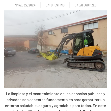
MARZO 27, 2024
DATOHOSTING
UNCATEGORIZED
La limpieza y el mantenimiento de los espacios públicos y
privados son aspectos fundamentales para garantizar un
entorno saludable, seguro y agradable para todos. En este