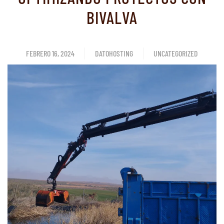
BIVALVA
FEBRERO 16, 2024
DATOHOSTING
UNCATEGORIZED