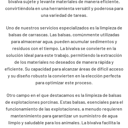
bivalva sujete y levante materiales de manera eficiente,
convirtiéndola en una herramienta versátil y poderosa para
una variedad de tareas.
Uno de nuestros servicios especializados es la limpieza de
balsas de carrascas. Las balsas, comúnmente utilizadas
para almacenar agua, pueden acumular sedimentos y
residuos con el tiempo. La bivalva se convierte en la
solución ideal para este trabajo, permitiendo la extracción
de los materiales no deseados de manera rápida y
eficiente. Su capacidad para alcanzar áreas de difícil acceso
y su diseño robusto la convierten en la elección perfecta
para optimizar este proceso.
Otro campo en el que destacamos es la limpieza de balsas
de explotaciones porcinas. Estas balsas, esenciales para el
funcionamiento de las explotaciones, a menudo requieren
mantenimiento para garantizar un suministro de agua
limpio y saludable para los animales. La bivalva facilita la