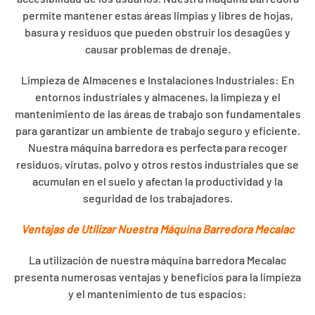
permite mantener estas áreas limpias y libres de hojas,
basura y residuos que pueden obstruir los desagües y
causar problemas de drenaje.
Limpieza de Almacenes e Instalaciones Industriales: En
entornos industriales y almacenes, la limpieza y el
mantenimiento de las áreas de trabajo son fundamentales
para garantizar un ambiente de trabajo seguro y eficiente.
Nuestra máquina barredora es perfecta para recoger
residuos, virutas, polvo y otros restos industriales que se
acumulan en el suelo y afectan la productividad y la
seguridad de los trabajadores.
Ventajas de Utilizar Nuestra Máquina Barredora Mecalac
La utilización de nuestra máquina barredora Mecalac
presenta numerosas ventajas y beneficios para la limpieza
y el mantenimiento de tus espacios: