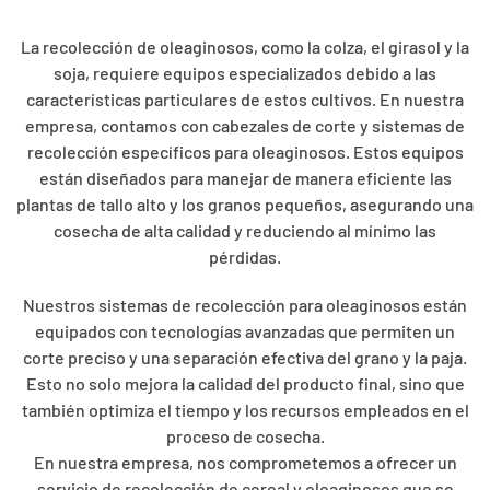
La recolección de oleaginosos, como la colza, el girasol y la
soja, requiere equipos especializados debido a las
características particulares de estos cultivos. En nuestra
empresa, contamos con cabezales de corte y sistemas de
recolección específicos para oleaginosos. Estos equipos
están diseñados para manejar de manera eficiente las
plantas de tallo alto y los granos pequeños, asegurando una
cosecha de alta calidad y reduciendo al mínimo las
pérdidas.
Nuestros sistemas de recolección para oleaginosos están
equipados con tecnologías avanzadas que permiten un
corte preciso y una separación efectiva del grano y la paja.
Esto no solo mejora la calidad del producto final, sino que
también optimiza el tiempo y los recursos empleados en el
proceso de cosecha.
En nuestra empresa, nos comprometemos a ofrecer un
servicio de recolección de cereal y oleaginosos que se