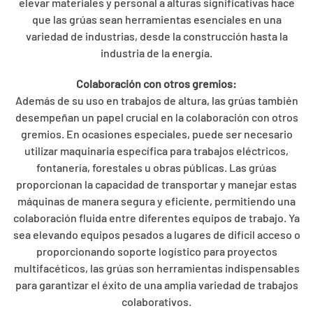
elevar materiales y personal a alturas significativas hace
que las grúas sean herramientas esenciales en una
variedad de industrias, desde la construcción hasta la
industria de la energía.
Colaboración con otros gremios:
Además de su uso en trabajos de altura, las grúas también
desempeñan un papel crucial en la colaboración con otros
gremios. En ocasiones especiales, puede ser necesario
utilizar maquinaria específica para trabajos eléctricos,
fontanería, forestales u obras públicas. Las grúas
proporcionan la capacidad de transportar y manejar estas
máquinas de manera segura y eficiente, permitiendo una
colaboración fluida entre diferentes equipos de trabajo. Ya
sea elevando equipos pesados a lugares de difícil acceso o
proporcionando soporte logístico para proyectos
multifacéticos, las grúas son herramientas indispensables
para garantizar el éxito de una amplia variedad de trabajos
colaborativos.