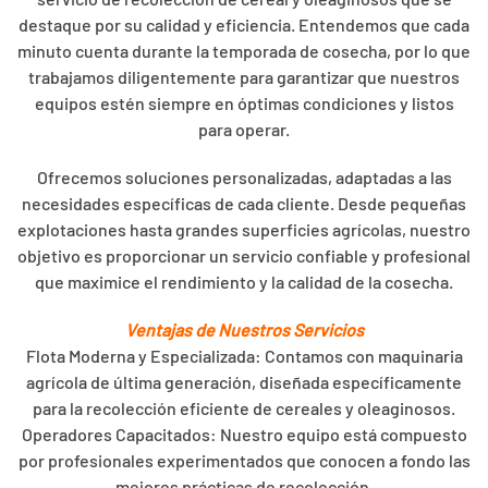
destaque por su calidad y eficiencia. Entendemos que cada
minuto cuenta durante la temporada de cosecha, por lo que
trabajamos diligentemente para garantizar que nuestros
equipos estén siempre en óptimas condiciones y listos
para operar.
Ofrecemos soluciones personalizadas, adaptadas a las
necesidades específicas de cada cliente. Desde pequeñas
explotaciones hasta grandes superficies agrícolas, nuestro
objetivo es proporcionar un servicio confiable y profesional
que maximice el rendimiento y la calidad de la cosecha.
Ventajas de Nuestros Servicios
Flota Moderna y Especializada: Contamos con maquinaria
agrícola de última generación, diseñada específicamente
para la recolección eficiente de cereales y oleaginosos.
Operadores Capacitados: Nuestro equipo está compuesto
por profesionales experimentados que conocen a fondo las
mejores prácticas de recolección.