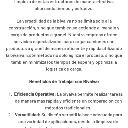
limpieza de estas estructuras de manera efectiva,
ahorrando tiempo y esfuerzo.
La versatilidad de la bivalva no se limita solo a la
construcción, sino que también se extiende al manejo y
carga de productos a granel. Nuestra empresa ofrece
servicios especializados para cargar camiones con
productos a granel de manera eficiente y rápida utilizando
la bivalva. Este método no solo agiliza el proceso, sino que
también minimiza los tiempos de espera y optimiza la
logística de carga.
Beneficios de Trabajar con Bivalva:
Eficiencia Operativa:
La bivalva permite realizar tareas
de manera más rápida y eficiente en comparación con
métodos tradicionales.
Versatilidad:
Su diseño versátil la hace adecuada para
una variedad de aplicaciones, desde la limpieza de