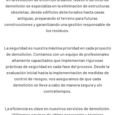
demolición se especializa en la eliminación de estructuras
obsoletas, desde edificios deteriorados hasta casas
antiguas, preparando el terreno para futuras
construcciones y garantizando una gestión responsable de
los residuos.
La seguridad es nuestra máxima prioridad en cada proyecto
de demolición. Contamos con un equipo de profesionales
altamente capacitados que implementan rigurosas
prácticas de seguridad en cada fase del proceso. Desde la
evaluación inicial hasta la implementación de medidas de
control de riesgos, nos aseguramos de que cada
demolición se lleve a cabo de manera segura y sin
contratiempos.
La eficiencia es clave en nuestros servicios de demolición.
Utilizamos equipos de última generación y técnicas