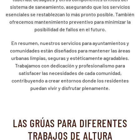
sistema de saneamiento, asegurando que los servicios
esenciales se restablezcan lo más pronto posible. También
ofrecemos mantenimiento preventivo para minimizar la
posibilidad de fallos en el futuro.
En resumen, nuestros servicios para ayuntamientos y
comunidades están diseñados para mantener las áreas
urbanas limpias, seguras y estéticamente agradables.
Trabajamos con dedicación y profesionalismo para
satisfacer las necesidades de cada comunidad,
contribuyendo a crear entornos donde los residentes
puedan vivir y disfrutar plenamente.
LAS GRÚAS PARA DIFERENTES
TRABAJOS DE ALTURA