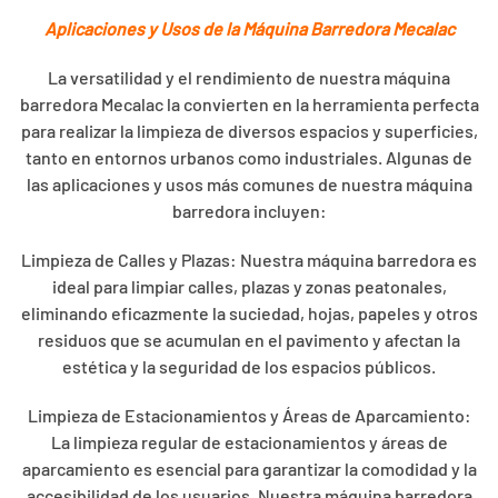
Aplicaciones y Usos de la Máquina Barredora Mecalac
La versatilidad y el rendimiento de nuestra máquina
barredora Mecalac la convierten en la herramienta perfecta
para realizar la limpieza de diversos espacios y superficies,
tanto en entornos urbanos como industriales. Algunas de
las aplicaciones y usos más comunes de nuestra máquina
barredora incluyen:
Limpieza de Calles y Plazas: Nuestra máquina barredora es
ideal para limpiar calles, plazas y zonas peatonales,
eliminando eficazmente la suciedad, hojas, papeles y otros
residuos que se acumulan en el pavimento y afectan la
estética y la seguridad de los espacios públicos.
Limpieza de Estacionamientos y Áreas de Aparcamiento:
La limpieza regular de estacionamientos y áreas de
aparcamiento es esencial para garantizar la comodidad y la
accesibilidad de los usuarios. Nuestra máquina barredora