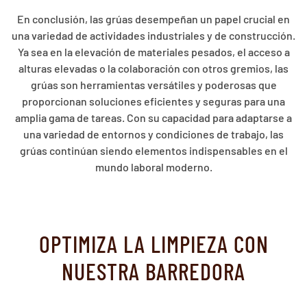
En conclusión, las grúas desempeñan un papel crucial en
una variedad de actividades industriales y de construcción.
Ya sea en la elevación de materiales pesados, el acceso a
alturas elevadas o la colaboración con otros gremios, las
grúas son herramientas versátiles y poderosas que
proporcionan soluciones eficientes y seguras para una
amplia gama de tareas. Con su capacidad para adaptarse a
una variedad de entornos y condiciones de trabajo, las
grúas continúan siendo elementos indispensables en el
mundo laboral moderno.
OPTIMIZA LA LIMPIEZA CON
NUESTRA BARREDORA