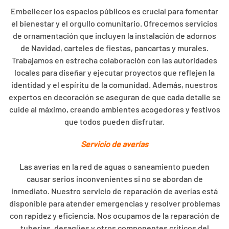
Embellecer los espacios públicos es crucial para fomentar
el bienestar y el orgullo comunitario. Ofrecemos servicios
de ornamentación que incluyen la instalación de adornos
de Navidad, carteles de fiestas, pancartas y murales.
Trabajamos en estrecha colaboración con las autoridades
locales para diseñar y ejecutar proyectos que reflejen la
identidad y el espíritu de la comunidad. Además, nuestros
expertos en decoración se aseguran de que cada detalle se
cuide al máximo, creando ambientes acogedores y festivos
que todos pueden disfrutar.
Servicio de averías
Las averías en la red de aguas o saneamiento pueden
causar serios inconvenientes si no se abordan de
inmediato. Nuestro servicio de reparación de averías está
disponible para atender emergencias y resolver problemas
con rapidez y eficiencia. Nos ocupamos de la reparación de
tuberías, desagües y otros componentes críticos del