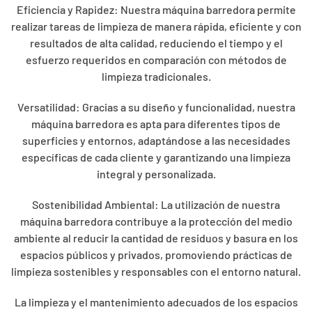
Eficiencia y Rapidez: Nuestra máquina barredora permite
realizar tareas de limpieza de manera rápida, eficiente y con
resultados de alta calidad, reduciendo el tiempo y el
esfuerzo requeridos en comparación con métodos de
limpieza tradicionales.
Versatilidad: Gracias a su diseño y funcionalidad, nuestra
máquina barredora es apta para diferentes tipos de
superficies y entornos, adaptándose a las necesidades
específicas de cada cliente y garantizando una limpieza
integral y personalizada.
Sostenibilidad Ambiental: La utilización de nuestra
máquina barredora contribuye a la protección del medio
ambiente al reducir la cantidad de residuos y basura en los
espacios públicos y privados, promoviendo prácticas de
limpieza sostenibles y responsables con el entorno natural.
La limpieza y el mantenimiento adecuados de los espacios