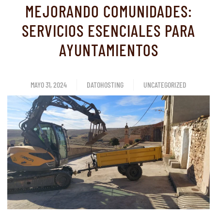
MEJORANDO COMUNIDADES:
SERVICIOS ESENCIALES PARA
AYUNTAMIENTOS
MAYO 31, 2024
DATOHOSTING
UNCATEGORIZED