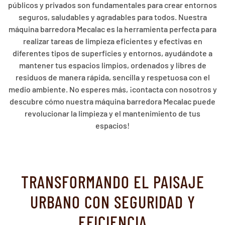
públicos y privados son fundamentales para crear entornos
seguros, saludables y agradables para todos. Nuestra
máquina barredora Mecalac es la herramienta perfecta para
realizar tareas de limpieza eficientes y efectivas en
diferentes tipos de superficies y entornos, ayudándote a
mantener tus espacios limpios, ordenados y libres de
residuos de manera rápida, sencilla y respetuosa con el
medio ambiente. No esperes más, ¡contacta con nosotros y
descubre cómo nuestra máquina barredora Mecalac puede
revolucionar la limpieza y el mantenimiento de tus
espacios!
TRANSFORMANDO EL PAISAJE
URBANO CON SEGURIDAD Y
EFICIENCIA