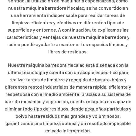
sentido, la utilización de maquinaria especializada, como
nuestra máquina barredora Mecalac, se ha convertido en
una herramienta indispensable para realizar tareas de
limpieza eficientes y efectivas en diferentes tipos de
superficies y entornos. A continuación, te explicamos las
características y ventajas de nuestra máquina barredora y
cómo puede ayudarte a mantener tus espacios limpios y
libres de residuos.
Nuestra máquina barredora Mecalac está diseñada con la
última tecnología y cuenta con un acople específico para
realizar tareas de limpieza y recogida de basura, hojas y
diferentes restos industriales de manera rápida, eficiente y
respetuosa con el medio ambiente. Gracias a su sistema de
barrido mecánico y aspiración, nuestra máquina es capaz de
eliminar todo tipo de residuos, desde pequeñas partículas y
polvo hasta residuos más grandes y voluminosos,
garantizando una limpieza óptima y un resultado impecable
en cada intervención.