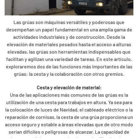
Las grúas son máquinas versátiles y poderosas que
desempeñan un papel fundamental en una amplia gama de
actividades industriales y de construcción. Desde la
elevación de materiales pesados hasta el acceso a alturas
elevadas, las grúas son herramientas indispensables que
facilitan y agilizan una variedad de tareas. En este artículo,
exploraremos dos de las funciones más importantes de las
grúas: la cesta y la colaboración con otros gremios.
Cesta y elevación de material:
Una de las aplicaciones más comunes de las grúas es la
utilización de una cesta para trabajos en altura. Ya sea para
la colocación de luces de Navidad, el cableado eléctrico o la
reparación de cornisas, la cesta de una grúa proporciona un
acceso seguro y estable a áreas elevadas que de otro modo
serían difíciles o peligrosas de alcanzar. La capacidad de