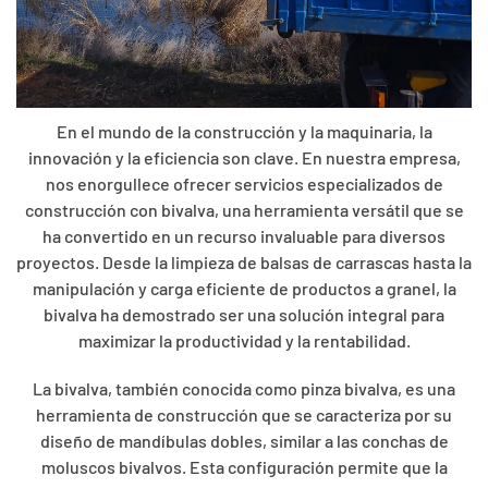
En el mundo de la construcción y la maquinaria, la
innovación y la eficiencia son clave. En nuestra empresa,
nos enorgullece ofrecer servicios especializados de
construcción con bivalva, una herramienta versátil que se
ha convertido en un recurso invaluable para diversos
proyectos. Desde la limpieza de balsas de carrascas hasta la
manipulación y carga eficiente de productos a granel, la
bivalva ha demostrado ser una solución integral para
maximizar la productividad y la rentabilidad.
La bivalva, también conocida como pinza bivalva, es una
herramienta de construcción que se caracteriza por su
diseño de mandíbulas dobles, similar a las conchas de
moluscos bivalvos. Esta configuración permite que la