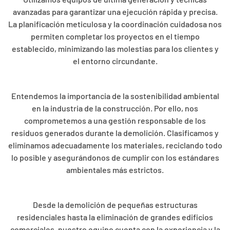
avanzadas para garantizar una ejecución rápida y precisa.
La planificación meticulosa y la coordinación cuidadosa nos
permiten completar los proyectos en el tiempo
establecido, minimizando las molestias para los clientes y
el entorno circundante.
Entendemos la importancia de la sostenibilidad ambiental
en la industria de la construcción. Por ello, nos
comprometemos a una gestión responsable de los
residuos generados durante la demolición. Clasificamos y
eliminamos adecuadamente los materiales, reciclando todo
lo posible y asegurándonos de cumplir con los estándares
ambientales más estrictos.
Desde la demolición de pequeñas estructuras
residenciales hasta la eliminación de grandes edificios
comerciales, nuestro equipo cuenta con la experiencia y la