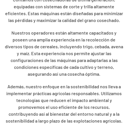
equipadas con sistemas de corte y trilla altamente
eficientes. Estas máquinas están diseñadas para minimizar
las pérdidas y maximizar la calidad del grano cosechado.
Nuestros operadores están altamente capacitados y
poseen una amplia experiencia en la recolección de
diversos tipos de cereales, incluyendo trigo, cebada, avena
y maíz. Esta experiencia nos permite ajustar las
configuraciones de las máquinas para adaptarlas a las
condiciones específicas de cada cultivo y terreno,
asegurando así una cosecha óptima.
Además, nuestro enfoque en la sostenibilidad nos lleva a
implementar prácticas agrícolas responsables. Utilizamos
tecnologías que reducen el impacto ambiental y
promovemos el uso eficiente de los recursos,
contribuyendo así al bienestar del entorno natural y a la
sostenibilidad a largo plazo de las explotaciones agrícolas.