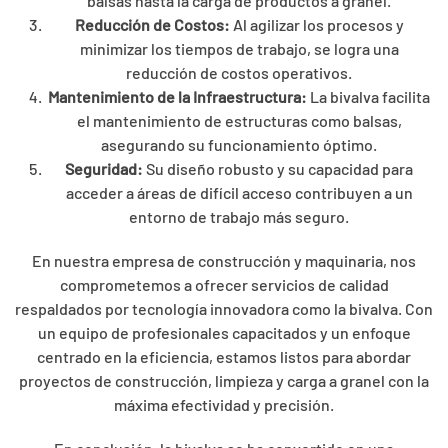
balsas hasta la carga de productos a granel.
Reducción de Costos:
Al agilizar los procesos y
minimizar los tiempos de trabajo, se logra una
reducción de costos operativos.
Mantenimiento de la Infraestructura:
La bivalva facilita
el mantenimiento de estructuras como balsas,
asegurando su funcionamiento óptimo.
Seguridad:
Su diseño robusto y su capacidad para
acceder a áreas de difícil acceso contribuyen a un
entorno de trabajo más seguro.
En nuestra empresa de construcción y maquinaria, nos
comprometemos a ofrecer servicios de calidad
respaldados por tecnología innovadora como la bivalva. Con
un equipo de profesionales capacitados y un enfoque
centrado en la eficiencia, estamos listos para abordar
proyectos de construcción, limpieza y carga a granel con la
máxima efectividad y precisión.