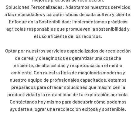
Soluciones Personalizadas: Adaptamos nuestros servicios
a las necesidades y características de cada cultivo y cliente.
Enfoque en la Sostenibilidad: Implementamos prácticas
agrícolas responsables que promueven la sostenibilidad y
el uso eficiente de los recursos.
Optar por nuestros servicios especializados de recolección
de cereal y oleaginosos es garantizar una cosecha
eficiente, de alta calidad y respetuosa con el medio
ambiente. Con nuestra flota de maquinaria moderna y
nuestro equipo de profesionales capacitados, estamos
preparados para ofrecer soluciones que maximicen la
productividad y la rentabilidad de tu explotación agrícola.
Contáctanos hoy mismo para descubrir cómo podemos
ayudarte a lograr una recolección exitosa y sostenible.