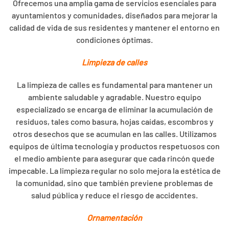
Ofrecemos una amplia gama de servicios esenciales para
ayuntamientos y comunidades, diseñados para mejorar la
calidad de vida de sus residentes y mantener el entorno en
condiciones óptimas.
Limpieza de calles
La limpieza de calles es fundamental para mantener un
ambiente saludable y agradable. Nuestro equipo
especializado se encarga de eliminar la acumulación de
residuos, tales como basura, hojas caídas, escombros y
otros desechos que se acumulan en las calles. Utilizamos
equipos de última tecnología y productos respetuosos con
el medio ambiente para asegurar que cada rincón quede
impecable. La limpieza regular no solo mejora la estética de
la comunidad, sino que también previene problemas de
salud pública y reduce el riesgo de accidentes.
Ornamentación